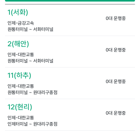
1(서화)
0대 운행중
인제-금강고속
원통터미널 ~ 서화터미널
2(해안)
0대 운행중
인제-대한교통
원통터미널 ~ 서화터미널
11(하추)
0대 운행중
인제-대한교통
원통터미널 ~ 원대리구종점
12(현리)
0대 운행중
인제-대한교통
인제터미널 ~ 원대리구종점
13(현리)