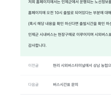
저희 홈페이지에서는 인제군에서 운행되는 노선정보를 
홈페이지에 오전 10시 출발로 되어있다는 부분에 대해
(혹시 해당 내용을 확인 하신다면 출발시간을 확인 하
인제군 시내버스는 현장구매로 이루어지며 시외버스표
감사합니다.
이전글
현리 시외버스터미널에서 상남 농협
다음글
버스시간표 문의