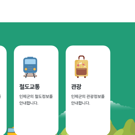
철도교통
관광
를
인제군의 철도정보를
인제군의 관광정보를
안내합니다.
안내합니다.