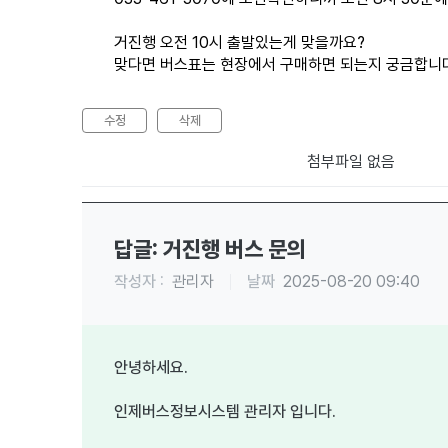
거진행 오전 10시 출발있는게 맞을까요?
맞다면 버스표는 현장에서 구매하면 되는지 궁금합니
수정
삭제
첨부파일 없음
답글: 거진행 버스 문의
작성자 :
관리자
날짜
2025-08-20 09:40
안녕하세요.
인제버스정보시스템 관리자 입니다.