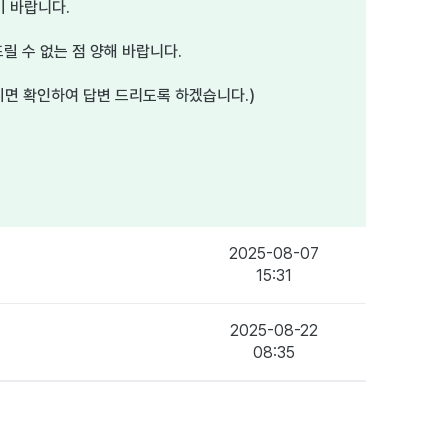
 바랍니다.
릴 수 없는 점 양해 바랍니다.
시면 확인하여 답변 드리도록 하겠습니다.)
2025-08-07
15:31
2025-08-22
08:35