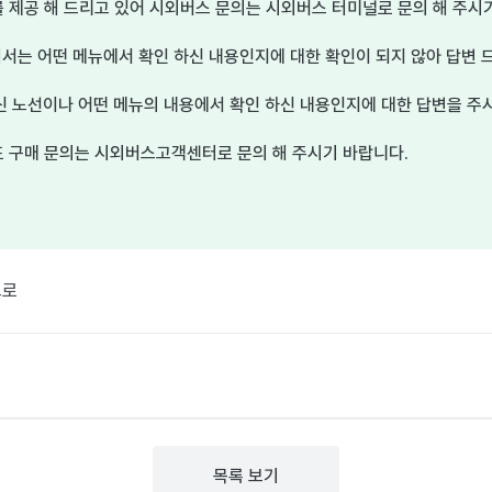
제공 해 드리고 있어 시외버스 문의는 시외버스 터미널로 문의 해 주시기
서는 어떤 메뉴에서 확인 하신 내용인지에 대한 확인이 되지 않아 답변 드
신 노선이나 어떤 메뉴의 내용에서 확인 하신 내용인지에 대한 답변을 주
 구매 문의는 시외버스고객센터로 문의 해 주시기 바랍니다.
으로
목록 보기